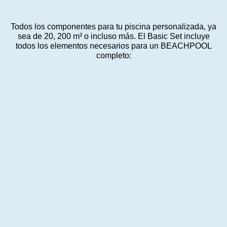
Todos los componentes para tu piscina personalizada, ya
sea de 20, 200 m² o incluso más. El Basic Set incluye
todos los elementos necesarios para un BEACHPOOL
completo: