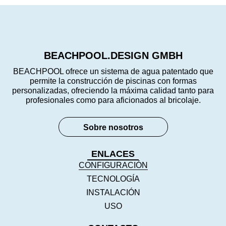
BEACHPOOL.DESIGN GMBH
BEACHPOOL ofrece un sistema de agua patentado que
permite la construcción de piscinas con formas
personalizadas, ofreciendo la máxima calidad tanto para
profesionales como para aficionados al bricolaje.
Sobre nosotros
ENLACES
CONFIGURACIÓN
TECNOLOGÍA
INSTALACIÓN
USO